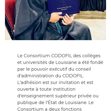
Le Consortium CODOFIL des collèges
et universités de Louisiane a été fondé
par le pouvoir exécutif du conseil
d'administration du CODOFIL.
L'adhésion est sur invitation et est
ouverte à toute institution
d'enseignement supérieur privée ou
publique de l'État de Louisiane. Le
Consortium a deux fonctions