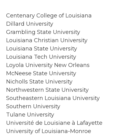
Centenary College of Louisiana
Dillard University
Grambling State University
Louisiana Christian University
Louisiana State University
Louisiana Tech University
Loyola University New Orleans
McNeese State University
Nicholls State University
Northwestern State University
Southeastern Louisiana University
Southern University
Tulane University
Université de Louisiane à Lafayette
University of Louisiana-Monroe