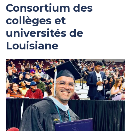
Consortium des
collèges et
universités de
Louisiane