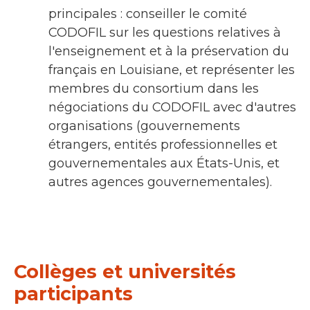
principales : conseiller le comité
CODOFIL sur les questions relatives à
l'enseignement et à la préservation du
français en Louisiane, et représenter les
membres du consortium dans les
négociations du CODOFIL avec d'autres
organisations (gouvernements
étrangers, entités professionnelles et
gouvernementales aux États-Unis, et
autres agences gouvernementales).
Collèges et universités
participants