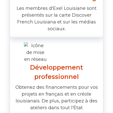
Les membres d'Exel Louisiane sont
présentés sur la carte Discover
French Louisiana et sur les médias
sociaux.
Développement
professionnel
Obtenez des financements pour vos
projets en français et en créole
louisianais. De plus, participez à des
ateliers dans tout l'État