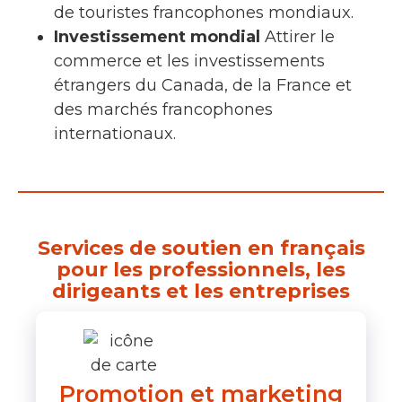
de touristes francophones mondiaux.
Investissement mondial
Attirer le
commerce et les investissements
étrangers du Canada, de la France et
des marchés francophones
internationaux.
Services de soutien en français
pour les professionnels, les
dirigeants et les entreprises
Promotion et marketing