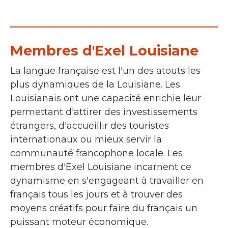
Membres d'Exel Louisiane
La langue française est l'un des atouts les
plus dynamiques de la Louisiane. Les
Louisianais ont une capacité enrichie leur
permettant d'attirer des investissements
étrangers, d'accueillir des touristes
internationaux ou mieux servir la
communauté francophone locale. Les
membres d'Exel Louisiane incarnent ce
dynamisme en s'engageant à travailler en
français tous les jours et à trouver des
moyens créatifs pour faire du français un
puissant moteur économique.