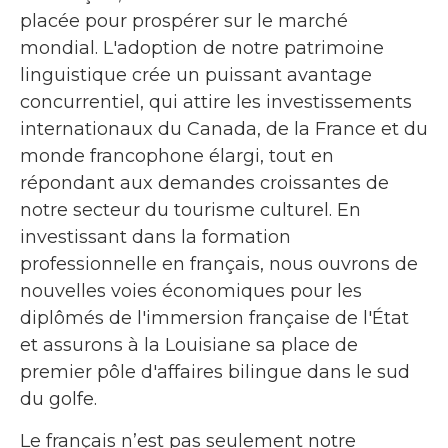
placée pour prospérer sur le marché
mondial. L'adoption de notre patrimoine
linguistique crée un puissant avantage
concurrentiel, qui attire les investissements
internationaux du Canada, de la France et du
monde francophone élargi, tout en
répondant aux demandes croissantes de
notre secteur du tourisme culturel. En
investissant dans la formation
professionnelle en français, nous ouvrons de
nouvelles voies économiques pour les
diplômés de l'immersion française de l'État
et assurons à la Louisiane sa place de
premier pôle d'affaires bilingue dans le sud
du golfe.
Le français n’est pas seulement notre