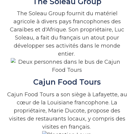
The Soleau Group
The Soleau Group fournit du matériel
agricole à divers pays francophones des
Caraïbes et d'Afrique. Son propriétaire, Luc
Soleau, a fait du français un atout pour
développer ses activités dans le monde
entier.
Cajun Food Tours
Cajun Food Tours a son siège à Lafayette, au
cœur de la Louisiane francophone. La
propriétaire, Marie Ducote, propose des
visites de restaurants locaux, y compris des
visites en français.