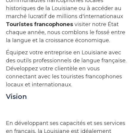
communautés francophones locales
historiques de la Louisiane ou à accéder au
marché lucratif de millions d'internationaux
Touristes francophones
visiter notre État
chaque année, nous comblons le fossé entre
la langue et la croissance économique.
Équipez votre entreprise en Louisiane avec
des outils professionnels de langue française.
Développez votre clientèle en vous
connectant avec les touristes francophones
locaux et internationaux.
Vision
En développant ses capacités et ses services
en français, la Louisiane est idéalement