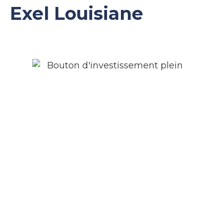
Exel Louisiane