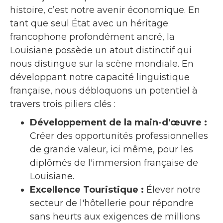
histoire, c’est notre avenir économique. En
tant que seul État avec un héritage
francophone profondément ancré, la
Louisiane possède un atout distinctif qui
nous distingue sur la scène mondiale. En
développant notre capacité linguistique
française, nous débloquons un potentiel à
travers trois piliers clés :
Développement de la main-d'œuvre :
Créer des opportunités professionnelles
de grande valeur, ici même, pour les
diplômés de l'immersion française de
Louisiane.
Excellence Touristique :
Élever notre
secteur de l'hôtellerie pour répondre
sans heurts aux exigences de millions