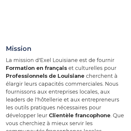
Mission
La mission d'Exel Louisiane est de fournir
Formation en français
et culturelles pour
Professionnels de Louisiane
cherchent à
élargir leurs capacités commerciales. Nous
fournissons aux entreprises locales, aux
leaders de l'hôtellerie et aux entrepreneurs
les outils pratiques nécessaires pour
développer leur
Clientèle francophone
. Que
vous cherchiez à mieux servir les