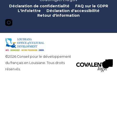
Déclaration de confidentialité
FAQ sur le GDPR
L'Infolettre
Déclaration d'accessibilité
Retour d'information
©2026 Conseil pour le développement
du français en Louisiane. Tous droits
réservés.