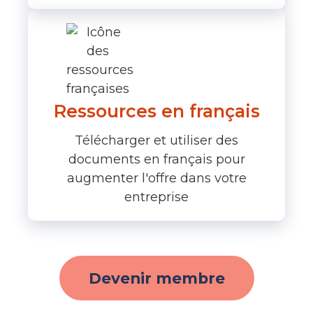
Ressources en français
Télécharger et utiliser des
documents en français pour
augmenter l'offre dans votre
entreprise
Devenir membre