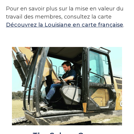
Pour en savoir plus sur la mise en valeur du
travail des membres, consultez la carte
Découvrez la Louisiane en carte française
.