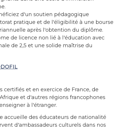
ne.
éficiez d'un soutien pédagogique
orat pratique et de l'éligibilité à une bourse
iannuelle après l'obtention du diplôme.
me de licence non lié à l'éducation avec
e de 2,5 et une solide maîtrise du
CODOFIL
certifiés et en exercice de France, de
Afrique et d'autres régions francophones
nseigner à l'étranger.
ne accueille des éducateurs de nationalité
ervent d'ambassadeurs culturels dans nos