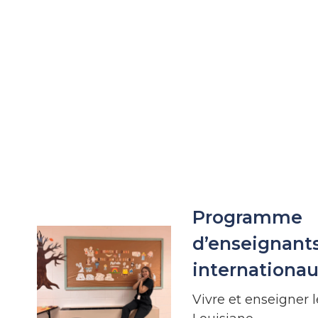
Programme
d’enseignant
internationau
Vivre et enseigner l