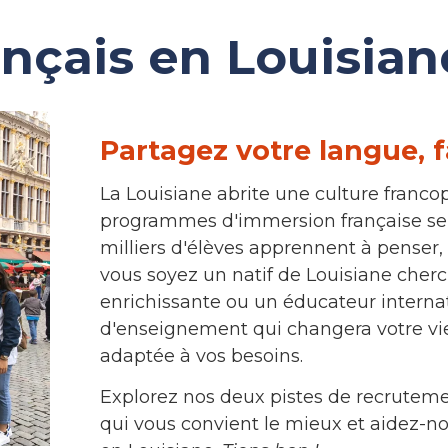
ançais en Louisian
Partagez votre langue, f
La Louisiane abrite une culture francop
programmes d'immersion française se d
milliers d'élèves apprennent à penser, 
vous soyez un natif de Louisiane cherc
enrichissante ou un éducateur interna
d'enseignement qui changera votre vie
adaptée à vos besoins.
Explorez nos deux pistes de recruteme
qui vous convient le mieux et aidez-no