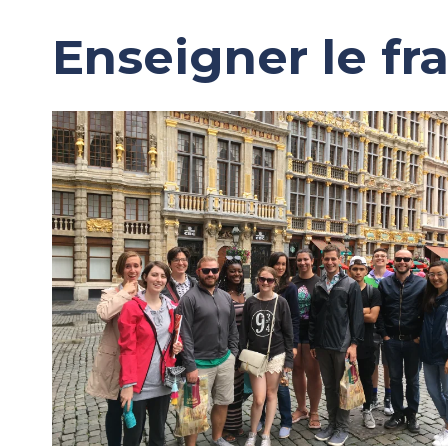
Enseigner le fr