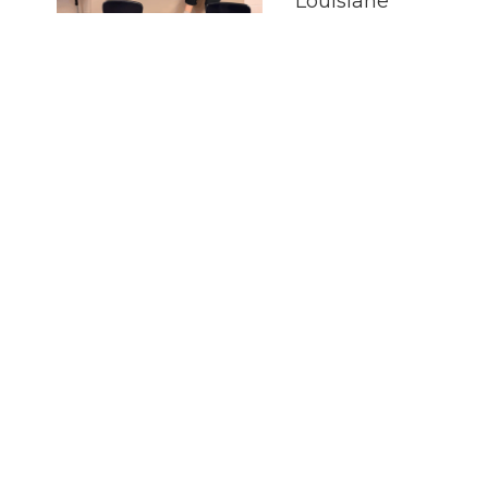
Louisiane